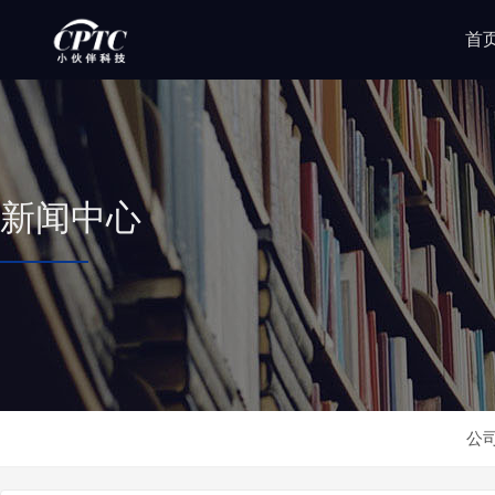
首
新闻中心
公