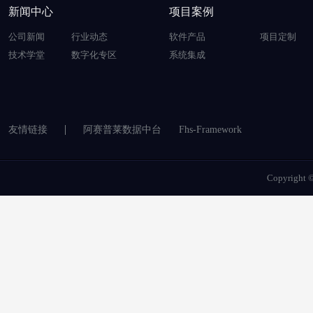
新闻中心
项目案例
公司新闻
行业动态
软件产品
项目定制
技术学堂
数字化专区
系统集成
友情链接
阿赛普莱数据中台
Fhs-Framework
Copyrigh