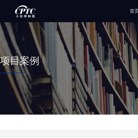
首
项目案例