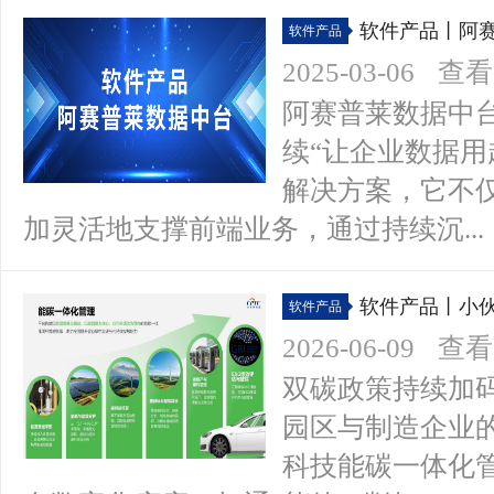
软件产品丨阿
软件产品
2025-03-06
查看(
阿赛普莱数据中
续“让企业数据用
解决方案，它不
加灵活地支撑前端业务，通过持续沉...
软件产品丨小
软件产品
2026-06-09
查看(
双碳政策持续加
园区与制造企业的
科技能碳一体化