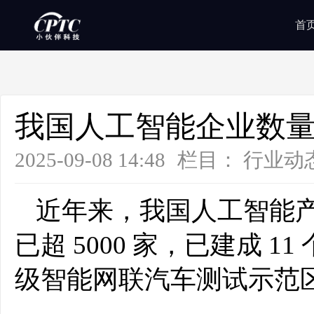
首
我国人工智能企业数量已超
2025-09-08 14:48
栏目：
行业动
近年来，我国人工智能
已超 5000 家，已建成 
级智能网联汽车测试示范