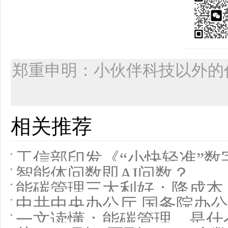
郑重申明：小伙伴科技以外的
相关推荐
工信部印发《“小快轻准”
智能体问数即AI问数？
能碳管理三大利好：降成本
中共中央办公厅 国务院办
一文读懂：能碳管理，是什