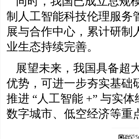
同时，我国已成立总规模
制人工智能科技伦理服务管
展与合作中心，累计研制人
业生态持续完善。
展望未来，我国具备超
优势，可进一步夯实基础
推进 “人工智能 +” 
数字城市、低空经济等重