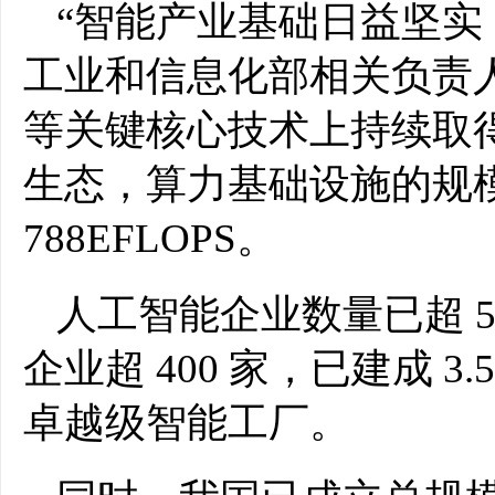
“智能产业基础日益坚实
工业和信息化部相关负责
等关键核心技术上持续取
生态，算力基础设施的规
788EFLOPS。
人工智能企业数量已超 5
企业超 400 家，已建成 3
卓越级智能工厂。