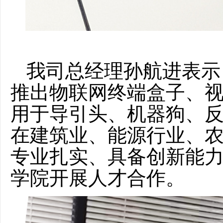
我司总经理孙航进表示
推出物联网终端盒子、视
用于导引头、机器狗、
在建筑业、能源行业、
专业扎实、具备创新能
学院开展人才合作。