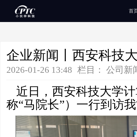
首
企业新闻丨西安科技
2026-01-26 13:48
栏目：
公司新
近日，西安科技大学计
称“马院长”）一行到访