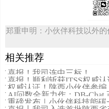
郑重申明：小伙伴科技以外的
相关推荐
喜报！我司连中三标！
喜报！顺利斩获ITSS权威
权威认证！陕西小伙伴参编
AI问数全新力作：DB-Chat
重磅发布｜小伙伴科技能碳