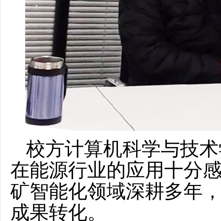
校方
计算机科学与技术
在能源行业的应用十分
矿智能化领域
深耕多年
成果转化。