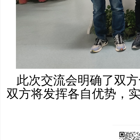
此次交流会明确了双方
双方将发挥各自优势，