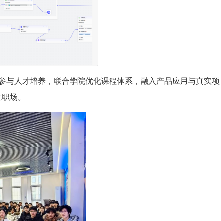
参与人才培养，联合学院优化课程体系，融入产品应用与真实项
轨职场。