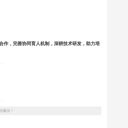
合作，完善协同育人机制，深耕技术研发，助力培
功展示！