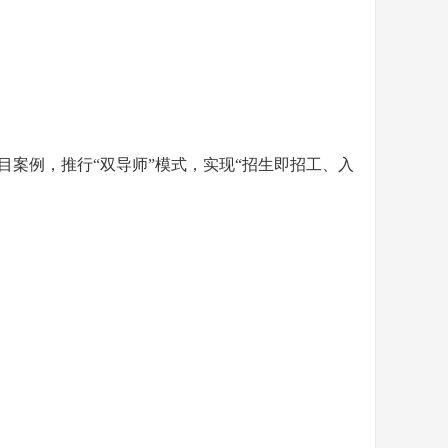
目案例，推行
“双导师”模式，实现“招生即招工、入