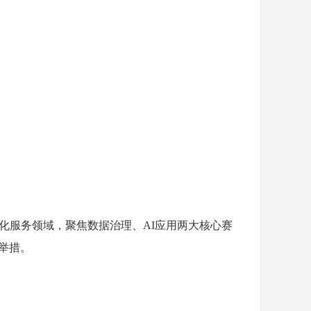
化服务领域，聚焦数据治理、AI应用两大核心赛
举措。