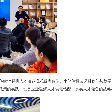
，传统计算机人才培养模式亟需转型。小伙伴科技深耕软件与数字
政策的实践，也是企业破解人才供需错配、夯实人才储备的战略