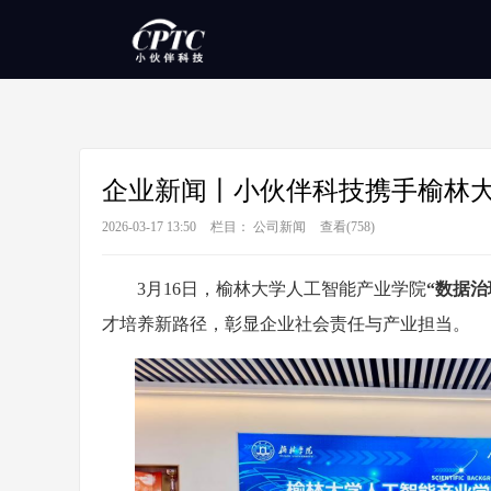
企业新闻丨小伙伴科技携手榆林大
2026-03-17 13:50
栏目：
公司新闻
查看(
758)
3月16日，榆林大学人工智能产业学院
“数据
才培养新路径，彰显企业社会责任与产业担当。