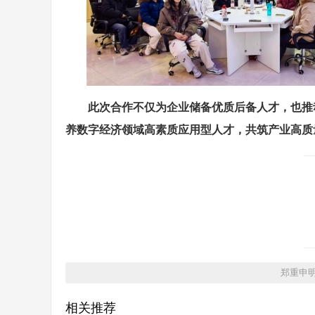
此次合作不仅为企业储备优质后备人才，也推
养数字经济领域高素质应用型人才，共筑产业高质
郑重申
相关推荐