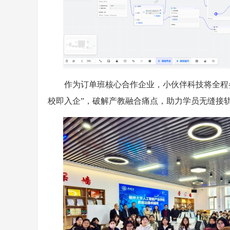
作为订单班核心合作企业，小伙伴科技将全程
校即入企”，破解产教融合痛点，助力学员无缝接