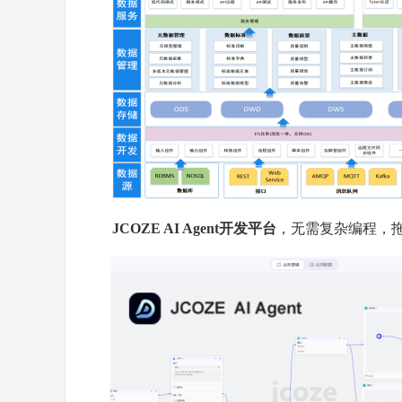
JCOZE AI Agent开发平台
，无需复杂编程，