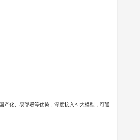
国产化、易部署等优势，深度接入
AI大模型，可通