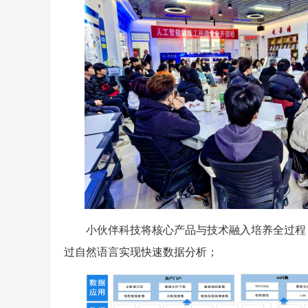
小伙伴科技将核心产品与技术融入培养全过程
过自然语言实现快速数据分析；